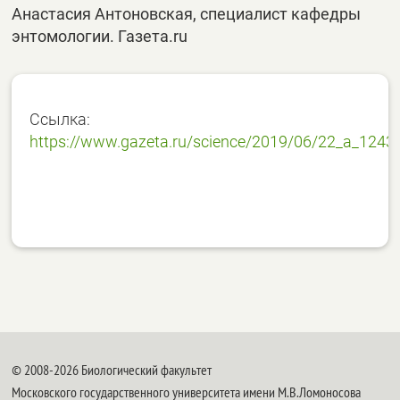
Анастасия Антоновская, специалист кафедры
энтомологии. Газета.ru
Ссылка:
https://www.gazeta.ru/science/2019/06/22_a_1243
© 2008-2026 Биологический факультет
Московского государственного университета имени М.В.Ломоносова