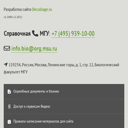
Разработка сайта
Decollage.ru
v1.2008, v2.2022
Справочная
МГУ
:
+7 (495) 939-10-00
info.bio@org.msu.ru
119234, Россия, Москва, Ленинские горы, д. 1, стр. 12,
Биологический
факультет МГУ
Служебные документы и бланки
Доступ к сервисам Яндекс
Правила написания материалов для сайта