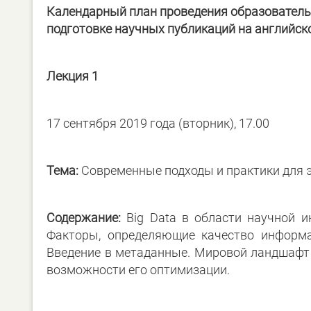
Календарный план проведения образовательн
подготовке научных публикаций на английск
Лекция 1
17 сентября 2019 года (вторник), 17.00
Тема:
Современные подходы и практики для 
Содержание:
Big Data в области научной и
Факторы, определяющие качество информа
Введение в метаданные. Мировой ландшафт
возможности его оптимизации.