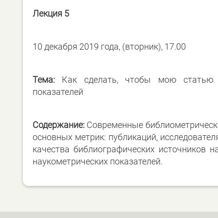
Лекция 5
10 декабря 2019 года, (вторник), 17.00
Тема:
Как сделать, чтобы мою статью ци
показателей
Содержание:
Современные библиометрические
основных метрик: публикаций, исследовател
качества библиографических источников н
наукометрических показателей.