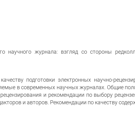
о научного журнала: взгляд со стороны редколл
ачеству подготовки электронных научно-рецензи
няемые в современных научных журналах. Общие по
 рецензирования и рекомендации по выбору рецензе
акторов и авторов. Рекомендации по качеству содер