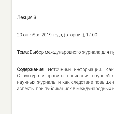
Лекция 3
29 октября 2019 года, (вторник), 17.00
Тема:
Выбор международного журнала для пу
Содержание:
Источники информации. Как 
Структура и правила написания научной с
научных журналы и как следствие повышен
аспекты при публикациях в международных и