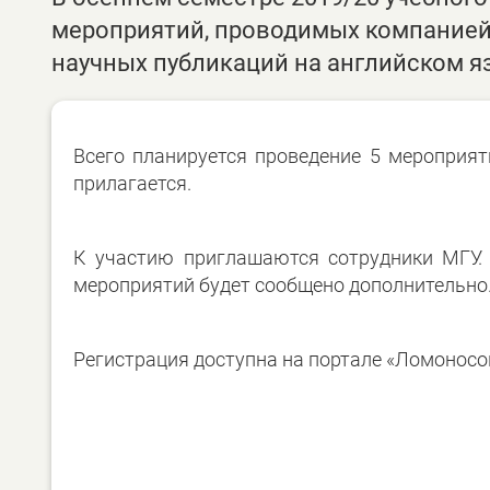
мероприятий, проводимых компанией 
научных публикаций на английском я
Всего планируется проведение 5 мероприя
прилагается.
К участию приглашаются сотрудники МГУ. 
мероприятий будет сообщено дополнительно
Регистрация доступна на портале «Ломоносо