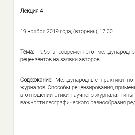
Лекция 4
19 ноября 2019 года, (вторник), 17.00
Тема:
Работа современного международног
рецензентов на заявки авторов
Содержание:
Международные практики по к
журналов. Способы рецензирования, приме
в отношении этики научного журнала. Типы
важности географического разнообразия ред