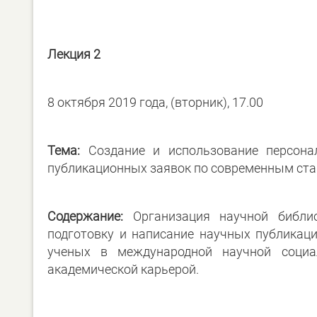
Лекция 2
8 октября 2019 года, (вторник), 17.00
Тема:
Создание и использование персонал
публикационных заявок по современным ст
Содержание:
Организация научной библи
подготовку и написание научных публикац
ученых в международной научной социа
академической карьерой.