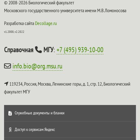
© 2008-2026 Биологический факультет
Московского государственного университета имени М.В.Ломоносова
Разработка сайта
Decollage.ru
v1.2008, v2.2022
Справочная
МГУ
:
+7 (495) 939-10-00
info.bio@org.msu.ru
119234, Россия, Москва, Ленинские горы, д. 1, стр. 12,
Биологический
факультет МГУ
Служебные документы и бланки
Доступ к сервисам Яндекс