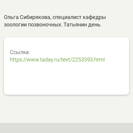
Ольга Сибирякова, специалист кафедры
зоологии позвоночных. Татьянин день.
Ссылка:
https://www.taday.ru/text/2253593.html