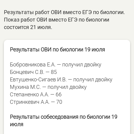
Результаты работ ОВИ вместо ЕГЭ по биологии.
Показ работ ОВИ вместо ЕГЭ по биологии
состоится 21 июля.
Результаты ОВИ по биологии 19 июля
Бобровникова Е.А. — получил двойку
Бонцевич С.В. — 85
Евтушенко-Сигаев И.В. — получил двойку
Мухина М.С. — получил двойку
Степаненко А.А. — 66
Стринкевич А.А. — 70
Результаты собеседования по биологии 19
июля