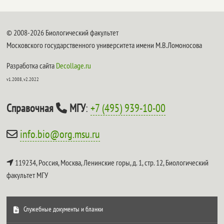
© 2008-2026 Биологический факультет
Московского государственного университета имени М.В.Ломоносова
Разработка сайта
Decollage.ru
v1.2008, v2.2022
Справочная
МГУ
:
+7 (495) 939-10-00
info.bio@org.msu.ru
119234, Россия, Москва, Ленинские горы, д. 1, стр. 12,
Биологический
факультет МГУ
Служебные документы и бланки