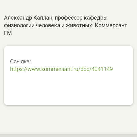
Александр Каплан, профессор кафедры
физиологии человека и животных. Коммерсант
FM
Ссылка:
https://www.kommersant.ru/doc/4041149