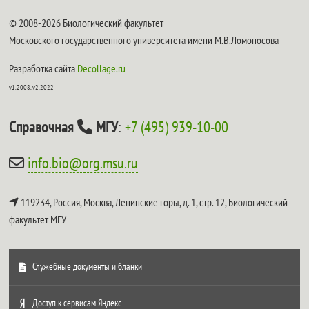
© 2008-2026 Биологический факультет
Московского государственного университета имени М.В.Ломоносова
Разработка сайта
Decollage.ru
v1.2008, v2.2022
Справочная
МГУ
:
+7 (495) 939-10-00
info.bio@org.msu.ru
119234, Россия, Москва, Ленинские горы, д. 1, стр. 12,
Биологический
факультет МГУ
Служебные документы и бланки
Доступ к сервисам Яндекс