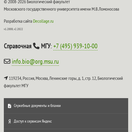
© 2008-2026 Биологический факультет
Московского государственного университета имени М.В.Ломоносова
Разработка сайта
Decollage.ru
v1.2008, v2.2022
Справочная
МГУ
:
+7 (495) 939-10-00
info.bio@org.msu.ru
119234, Россия, Москва, Ленинские горы, д. 1, стр. 12,
Биологический
факультет МГУ
Служебные документы и бланки
Доступ к сервисам Яндекс