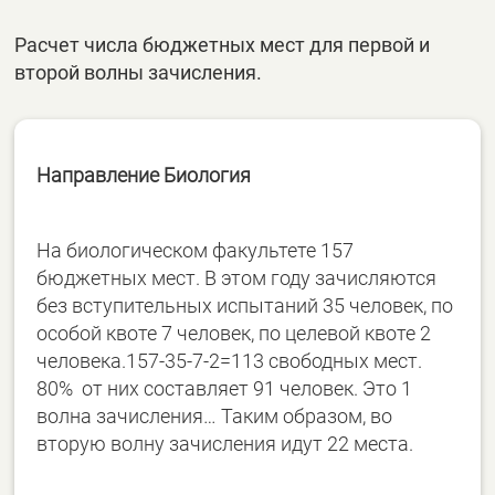
Расчет числа бюджетных мест для первой и
второй волны зачисления.
Направление Биология
На биологическом факультете 157
бюджетных мест. В этом году зачисляются
без вступительных испытаний 35 человек, по
особой квоте 7 человек, по целевой квоте 2
человека.157-35-7-2=113 свободных мест.
80% от них составляет 91 человек. Это 1
волна зачисления… Таким образом, во
вторую волну зачисления идут 22 места.