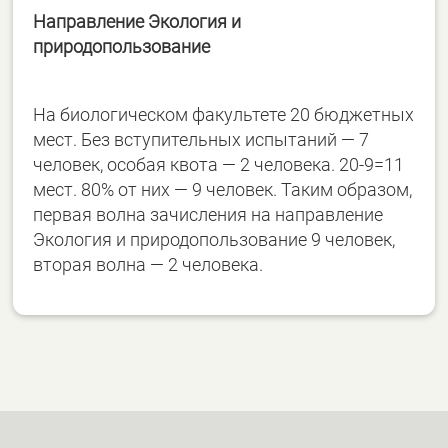
Направление Экология и
природопользование
На биологическом факультете 20 бюджетных
мест. Без вступительных испытаний — 7
человек, особая квота — 2 человека. 20-9=11
мест. 80% от них — 9 человек. Таким образом,
первая волна зачисления на направление
Экология и природопользование 9 человек,
вторая волна — 2 человека.