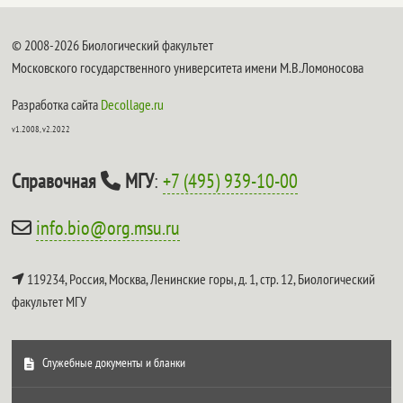
© 2008-2026 Биологический факультет
Московского государственного университета имени М.В.Ломоносова
Разработка сайта
Decollage.ru
v1.2008, v2.2022
Справочная
МГУ
:
+7 (495) 939-10-00
info.bio@org.msu.ru
119234, Россия, Москва, Ленинские горы, д. 1, стр. 12,
Биологический
факультет МГУ
Служебные документы и бланки