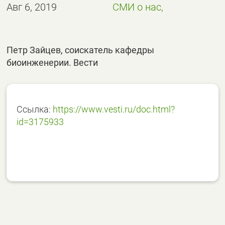
Авг 6, 2019
СМИ о нас,
Петр Зайцев, соискатель кафедры
биоинженерии. Вести
Ссылка:
https://www.vesti.ru/doc.html?
id=3175933