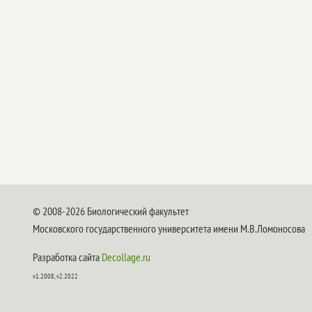
© 2008-2026 Биологический факультет
Московского государственного университета имени М.В.Ломоносова
Разработка сайта
Decollage.ru
v1.2008, v2.2022