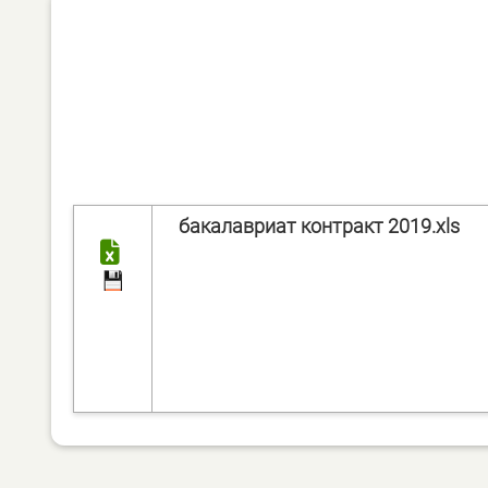
бакалавриат контракт 2019.xls