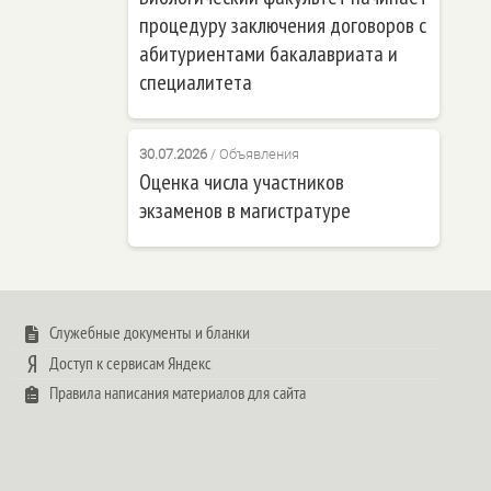
процедуру заключения договоров с
абитуриентами бакалавриата и
специалитета
30.07.2026
/
Объявления
Оценка числа участников
экзаменов в магистратуре
Служебные документы и бланки
Доступ к сервисам Яндекс
Правила написания материалов для сайта