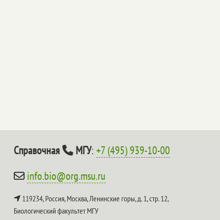
Справочная
МГУ
:
+7 (495) 939-10-00
info.bio@org.msu.ru
119234, Россия, Москва, Ленинские горы, д. 1, стр. 12,
Биологический факультет МГУ