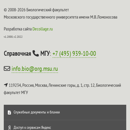
© 2008-2026 Биологический факультет
Московского государственного университета имени М.В.Ломоносова
Разработка сайта
Decollage.ru
v1.2008, v2.2022
Справочная
МГУ
:
+7 (495) 939-10-00
info.bio@org.msu.ru
119234, Россия, Москва, Ленинские горы, д. 1, стр. 12,
Биологический
факультет МГУ
Служебные документы и бланки
Доступ к сервисам Яндекс