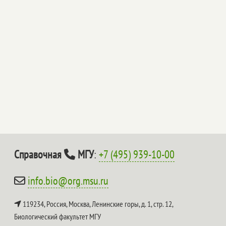
Справочная
МГУ
:
+7 (495) 939-10-00
info.bio@org.msu.ru
119234, Россия, Москва, Ленинские горы, д. 1, стр. 12,
Биологический факультет МГУ