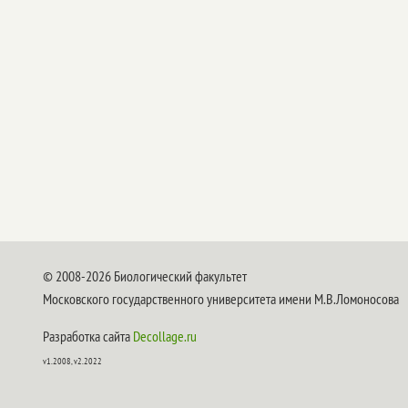
© 2008-2026 Биологический факультет
Московского государственного университета имени М.В.Ломоносова
Разработка сайта
Decollage.ru
v1.2008, v2.2022