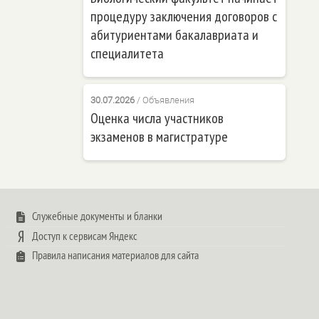
процедуру заключения договоров с
абитуриентами бакалавриата и
специалитета
30.07.2026
/
Объявления
Оценка числа участников
экзаменов в магистратуре
Служебные документы и бланки
Доступ к сервисам Яндекс
Правила написания материалов для сайта