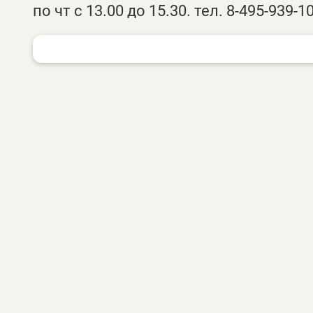
по чт с 13.00 до 15.30. тел. 8-495-939-10