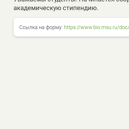
академическую стипендию.
Ссылка на форму:
https://www.bio.msu.ru/doc