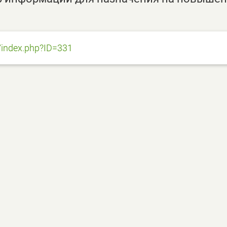
/index.php?ID=331