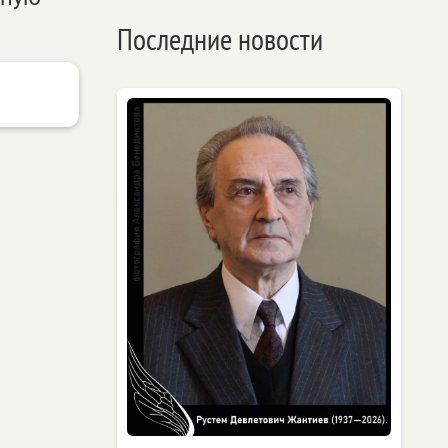
Последние новости