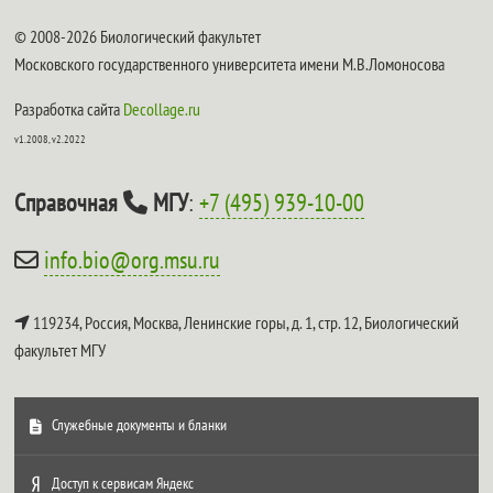
© 2008-2026 Биологический факультет
Московского государственного университета имени М.В.Ломоносова
Разработка сайта
Decollage.ru
v1.2008, v2.2022
Справочная
МГУ
:
+7 (495) 939-10-00
info.bio@org.msu.ru
119234, Россия, Москва, Ленинские горы, д. 1, стр. 12,
Биологический
факультет МГУ
Служебные документы и бланки
Доступ к сервисам Яндекс