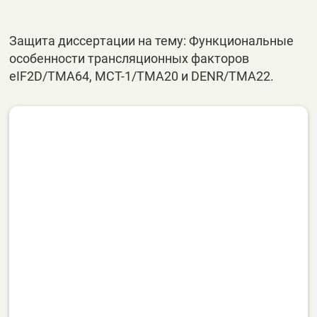
Защита диссертации на тему: Функциональные
особенности трансляционных факторов
eIF2D/TMA64, MCT-1/TMA20 и DENR/TMA22.