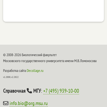
© 2008-2026 Биологический факультет
Московского государственного университета имени М.В.Ломоносова
Разработка сайта
Decollage.ru
v1.2008, v2.2022
Справочная
МГУ
:
+7 (495) 939-10-00
info.bio@org.msu.ru