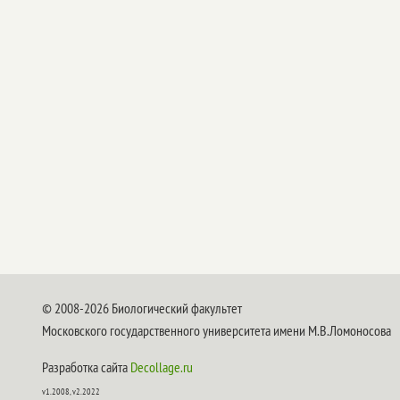
© 2008-2026 Биологический факультет
Московского государственного университета имени М.В.Ломоносова
Разработка сайта
Decollage.ru
v1.2008, v2.2022