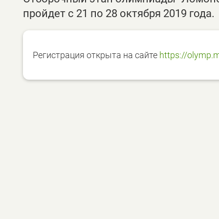
пройдет с 21 по 28 октября 2019 года.
Регистрация открыта на сайте
https://olymp.