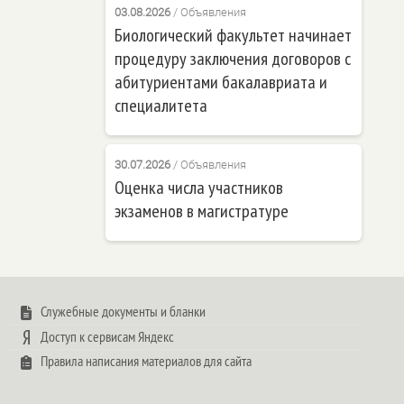
03.08.2026
/
Объявления
Биологический факультет начинает
процедуру заключения договоров с
абитуриентами бакалавриата и
специалитета
30.07.2026
/
Объявления
Оценка числа участников
экзаменов в магистратуре
Служебные документы и бланки
Доступ к сервисам Яндекс
Правила написания материалов для сайта