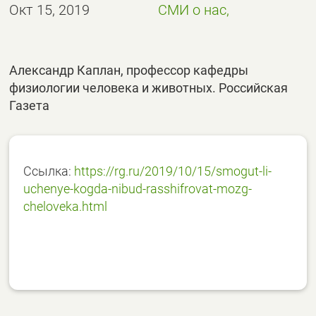
Окт 15, 2019
СМИ о нас,
Александр Каплан, профессор кафедры
физиологии человека и животных. Российская
Газета
Ссылка:
https://rg.ru/2019/10/15/smogut-li-
uchenye-kogda-nibud-rasshifrovat-mozg-
cheloveka.html