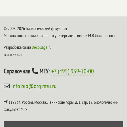
© 2008-2026 Биологический факультет
Московского государственного университета имени М.В.Ломоносова
Разработка сайта
Decollage.ru
v1.2008, v2.2022
Справочная
МГУ
:
+7 (495) 939-10-00
info.bio@org.msu.ru
119234, Россия, Москва, Ленинские горы, д. 1, стр. 12,
Биологический
факультет МГУ