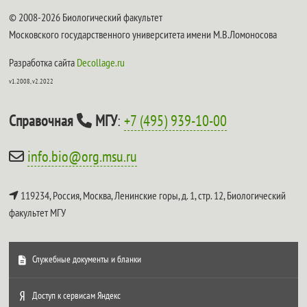
© 2008-2026 Биологический факультет
Московского государственного университета имени М.В.Ломоносова
Разработка сайта
Decollage.ru
v1.2008, v2.2022
Справочная
МГУ
:
+7 (495) 939-10-00
info.bio@org.msu.ru
119234, Россия, Москва, Ленинские горы, д. 1, стр. 12,
Биологический
факультет МГУ
Служебные документы и бланки
Доступ к сервисам Яндекс