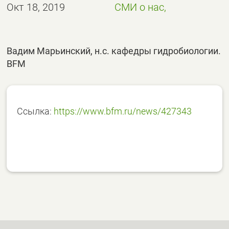
Окт 18, 2019
СМИ о нас,
Вадим Марьинский, н.с. кафедры гидробиологии.
BFM
Ссылка:
https://www.bfm.ru/news/427343