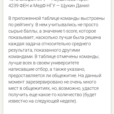
4239 ФЕН и МедФ НГУ — Щукин Данил
В приложенной таблице команды выстроены
по рейтингу. В нем учитывались не просто
сырые баллы, а значение t-score, которое
показывает, насколько лучше была решена
каждая задача относительно среднего
результата, показанного другими
командами. В таблице отмечены команды,
лучше всех в своем университете
написавшие отбор, а также указано,
предоставляется ли общежитие. На данный
момент зарезервировано не очень много
мест в общежитиях, но, возможно, удастся
получить еще какое-то количество (будет
известно на следующей неделе).