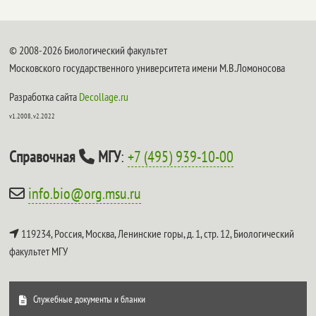
© 2008-2026 Биологический факультет
Московского государственного университета имени М.В.Ломоносова
Разработка сайта
Decollage.ru
v1.2008, v2.2022
Справочная
МГУ
:
+7 (495) 939-10-00
info.bio@org.msu.ru
119234, Россия, Москва, Ленинские горы, д. 1, стр. 12,
Биологический
факультет МГУ
Служебные документы и бланки