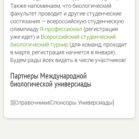
Также напоминаем, что биологический
факультет проводит и другие студенческие
состязания — всероссийскую студенческую
олимпиаду
Я-профессионал
(регистрация
уже идет) и
Всероссийский студенческий
биологический турнир
(для команд, проходит
в марте, регистрация начнется в январе).
Будем рады всех видеть в числе участников!
Партнеры Международной
биологической универсиады
$[Справочники|Спонсоры Универсиады]