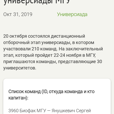
Окт 31, 2019
Универсиада
20 октября состоялся дистанционный
отборочный этап универсиады, в котором
участвовали 210 команд. На заключительный
этап, который пройдет 22-24 ноября в МГУ,
приглашаются команды, представляющие 30
университетов.
Список команд (ID, откуда команда и кто
капитан):
3960 Биофак МГУ — Янушкевич Сергей