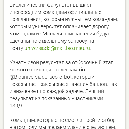
Биологический факультет вышлет
иногородним командам официальные
приглашения, которые нужны тем командам,
которым университет оплачивает дорогу.
Командам из Москвы приглашения будут
сделаны по отдельному запросу на
почту
universiade@mail.bio.msu.ru
.
Узнать свой результат за отборочный этап
можно с помощью телеграм-бота
@Biouniversiade_score_bot, который
показывает как сырые значения баллов, так
и значение t по каждой задаче. Лучший
результат из показанных участниками —
139,9.
Командам, которые не смогли пройти отбор
в этом году, мы желаем удачи в следующем.