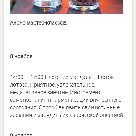
Анонс мастер-классов:
8 ноября
14:00 — 17:00 Плетение мандалы. Цветок
лотоса. Приятное, увлекательное,
медитативное занятие. Инструмент
самопознания и гармонизации внутреннего
состояния. Способ выявить свои истинные
желания и зарядить их творческой энергией.
9 ноября