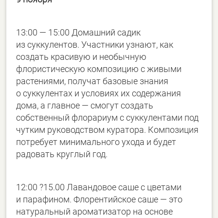
13:00 — 15:00 Домашний садик
из суккулентов. Участники узнают, как
создать красивую и необычную
флористическую композицию с живыми
растениями, получат базовые знания
о суккулентах и условиях их содержания
дома, а главное — смогут создать
собственный флорариум с суккулентами под
чутким руководством куратора. Композиция
потребует минимального ухода и будет
радовать круглый год.
12:00 ?15.00 Лавандовое саше с цветами
и парафином. Флорентийское саше — это
натуральный ароматизатор на основе