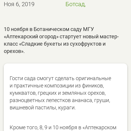
Ноя 6, 2019
Ботсад,
10 ноября в Ботаническом саду МГУ
«Аптекарский огород» стартует новый мастер-
класс «Сладкие букеты из сухофруктов и
орехов».
Гости сада смогут сделать оригинальные
и практичные композиции из фиников,
кумкватов, грецких и земляных орехов,
разноцветных лепестков ананаса, груши,
вишневой пастилы, кураги.
Кроме того, 8, 9 и 10 ноября в «Аптекарском