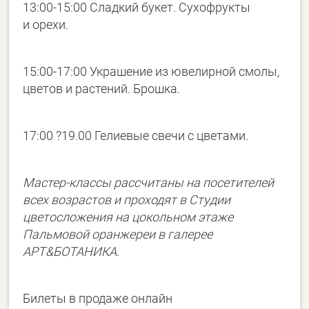
13:00-15:00
Сладкий букет. Сухофрукты
и орехи.
15:00-17:00
Украшение из ювелирной смолы,
цветов и растений. Брошка.
17:00 ?19.00 Гелиевые свечи с цветами.
Мастер-классы рассчитаны на посетителей
всех возрастов и проходят в Студии
цветосложения на цокольном этаже
Пальмовой оранжереи в галерее
АРТ&БОТАНИКА.
Билеты в продаже онлайн