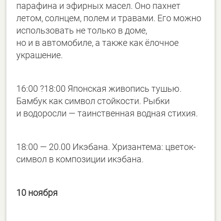
парафина и эфирных масел. Оно пахнет
летом, солнцем, полем и травами. Его можно
использовать не только в доме,
но и в автомобиле, а также как ёлочное
украшение.
16:00 ?18:00 Японская живопись тушью.
Бамбук как символ стойкости. Рыбки
и водоросли — таинственная водная стихия.
18:00 — 20.00 Икэбана. Хризантема: цветок-
символ в композиции икэбана.
10 ноября