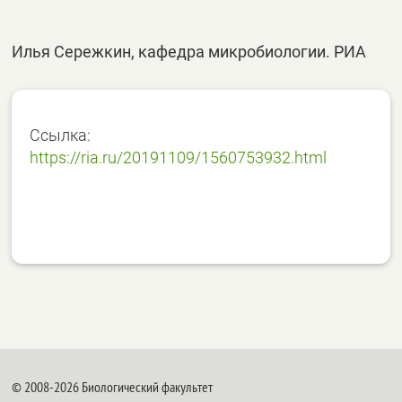
Илья Сережкин, кафедра микробиологии. РИА
Ссылка:
https://ria.ru/20191109/1560753932.html
© 2008-2026 Биологический факультет