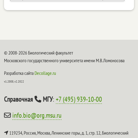
© 2008-2026 Биологический факультет
Московского государственного университета имени М.В.Ломоносова
Разработка сайта
Decollage.ru
v1.2008, v2.2022
Справочная
МГУ
:
+7 (495) 939-10-00
info.bio@org.msu.ru
119234, Россия, Москва, Ленинские горы, д. 1, стр. 12,
Биологический