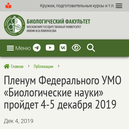
Кружки, подготовительные курсы и т.п.
Меню
Главная
Публикации

5
5
Пленум Федерального УМО
«Биологические науки»
пройдет 4-5 декабря 2019
Дек 4, 2019