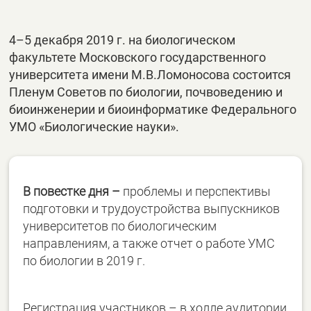
4–5 декабря 2019 г. на биологическом
факультете Московского государственного
университета имени М.В.Ломоносова состоится
Пленум Советов по биологии, почвоведению и
биоинженерии и биоинформатике Федерального
УМО «Биологические науки».
В повестке дня –
проблемы и перспективы
подготовки и трудоустройства выпускников
университетов по биологическим
направлениям, а также отчет о работе УМС
по биологии в 2019 г.
Регистрация участников – в холле аудитории