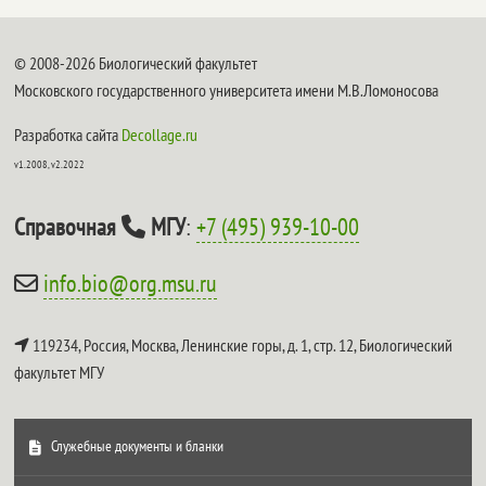
© 2008-2026 Биологический факультет
Московского государственного университета имени М.В.Ломоносова
Разработка сайта
Decollage.ru
v1.2008, v2.2022
Справочная
МГУ
:
+7 (495) 939-10-00
info.bio@org.msu.ru
119234, Россия, Москва, Ленинские горы, д. 1, стр. 12,
Биологический
факультет МГУ
Служебные документы и бланки