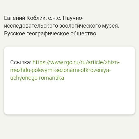
Евгений Коблик, с.н.с. Научно-
исследовательского зоологического музея.
Русское географическое общество
Ссылка:
https://www.rgo.ru/ru/article/zhizn-
mezhdu-polevymi-sezonami-otkroveniya-
uchyonogo-romantika