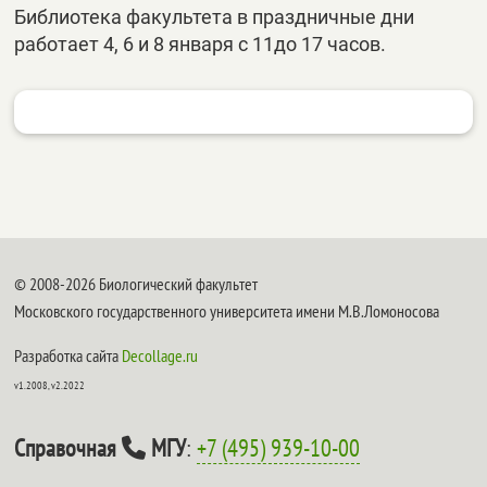
Библиотека факультета в праздничные дни
работает 4, 6 и 8 января с 11до 17 часов.
© 2008-2026 Биологический факультет
Московского государственного университета имени М.В.Ломоносова
Разработка сайта
Decollage.ru
v1.2008, v2.2022
Справочная
МГУ
:
+7 (495) 939-10-00