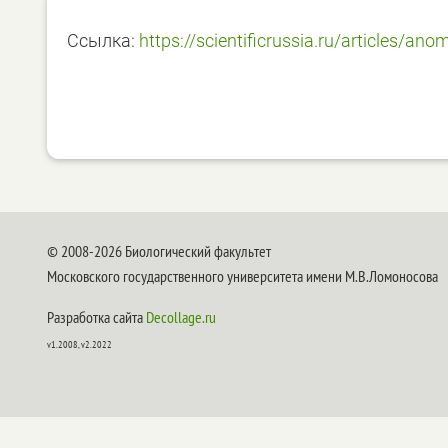
Ссылка:
https://scientificrussia.ru/articles/ano
© 2008-2026 Биологический факультет
Московского государственного университета имени М.В.Ломоносова
Разработка сайта
Decollage.ru
v1.2008, v2.2022