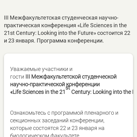
III Межфакультетская студенческая научно-
практическая конференция «Life Sciences in the
21st Сentury: Looking into the Future» состоится 22
и 23 января. Программа конференции.
Уважаемые участники и
гости
III Межфакультетской студенческой
научно-практической конференции
st
«Life Sciences in the 21
Сentury: Looking into the F
Ознакомьтесь с программой пленарного и
секционных заседаний конференции,
которые состоятся 22 и 23 января на
биологическом факультете.