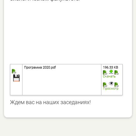
Программа 2020.pdf
196.33 KB
Скачать
Просмотр
Ждем вас на наших заседаниях!