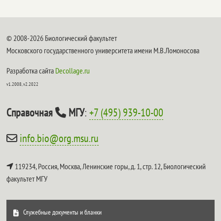
© 2008-2026 Биологический факультет
Московского государственного университета имени М.В.Ломоносова
Разработка сайта
Decollage.ru
v1.2008, v2.2022
Справочная
МГУ
:
+7 (495) 939-10-00
info.bio@org.msu.ru
119234, Россия, Москва, Ленинские горы, д. 1, стр. 12,
Биологический
факультет МГУ
Служебные документы и бланки