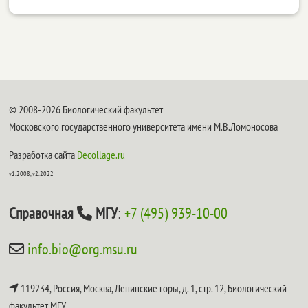
© 2008-2026 Биологический факультет
Московского государственного университета имени М.В.Ломоносова
Разработка сайта
Decollage.ru
v1.2008, v2.2022
Справочная
МГУ
:
+7 (495) 939-10-00
info.bio@org.msu.ru
119234, Россия, Москва, Ленинские горы, д. 1, стр. 12,
Биологический
факультет МГУ