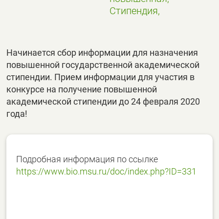
Стипендия,
Начинается сбор информации для назначения
повышенной государственной академической
стипендии. Прием информации для участия в
конкурсе на получение повышенной
академической стипендии до 24 февраля 2020
года!
Подробная информация по ссылке
https://www.bio.msu.ru/doc/index.php?ID=331