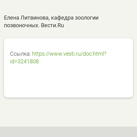
Елена Литвинова, кафедра зоологии
позвоночных. Вести.Ru
Ссылка:
https://www.vesti.ru/doc.html?
id=3241808