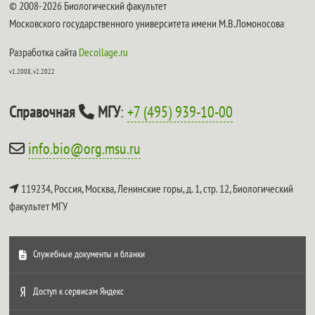
© 2008-2026 Биологический факультет
Московского государственного университета имени М.В.Ломоносова
Разработка сайта
Decollage.ru
v1.2008, v2.2022
Справочная
МГУ
:
+7 (495) 939-10-00
info.bio@org.msu.ru
119234, Россия, Москва, Ленинские горы, д. 1, стр. 12,
Биологический
факультет МГУ
Служебные документы и бланки
Доступ к сервисам Яндекс