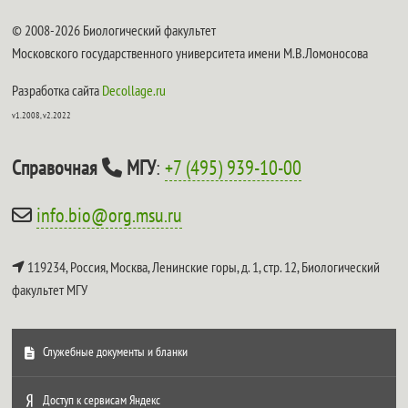
© 2008-2026 Биологический факультет
Московского государственного университета имени М.В.Ломоносова
Разработка сайта
Decollage.ru
v1.2008, v2.2022
Справочная
МГУ
:
+7 (495) 939-10-00
info.bio@org.msu.ru
119234, Россия, Москва, Ленинские горы, д. 1, стр. 12,
Биологический
факультет МГУ
Служебные документы и бланки
Доступ к сервисам Яндекс