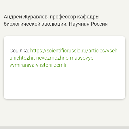
Андрей Журавлев, профессор кафедры
биологической эволюции. Научная Россия
Ссылка:
https://scientificrussia.ru/articles/vseh-
unichtozhit-nevozmozhno-massovye-
vymiraniya-v-istorii-zemli