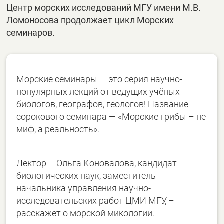
Центр морских исследований МГУ имени М.В.
Ломоносова продолжает цикл Морских
семинаров.
Морские семинары — это серия научно-
популярных лекций от ведущих учёных
биологов, географов, геологов! Название
сорокового семинара — «Морские грибы – не
миф, а реальность».
Лектор – Ольга Коновалова, кандидат
биологических наук, заместитель
начальника управления научно-
исследовательских работ ЦМИ МГУ, –
расскажет о морской микологии.