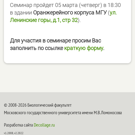
Семинар пройдет 05 марта (четверг) в 18:30
в здании
Оранжерейного корпуса МГУ
(
ул.
Ленинские горы, д.1, стр 32
).
Для участия в семинаре просим Вас
заполнить по ссылке
краткую форму
.
© 2008-2026 Биологический факультет
Московского государственного университета имени М.В.Ломоносова
Разработка сайта
Decollage.ru
v1.2008, v2.2022