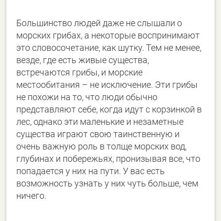
Большинство людей даже не слышали о
морских грибах, а некоторые воспринимают
это словосочетание, как шутку. Тем не менее,
везде, где есть живые существа,
встречаются грибы, и морские
местообитания – не исключение. Эти грибы
не похожи на то, что люди обычно
представляют себе, когда идут с корзинкой в
лес, однако эти маленькие и незаметные
существа играют свою таинственную и
очень важную роль в толще морских вод,
глубинах и побережьях, пронизывая все, что
попадается у них на пути. У вас есть
возможность узнать у них чуть больше, чем
ничего.