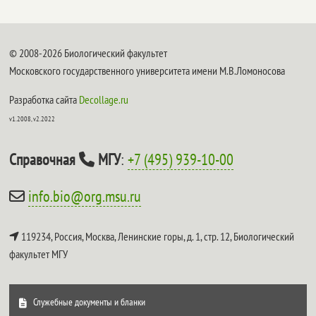
© 2008-2026 Биологический факультет
Московского государственного университета имени М.В.Ломоносова
Разработка сайта
Decollage.ru
v1.2008, v2.2022
Справочная
МГУ
:
+7 (495) 939-10-00
info.bio@org.msu.ru
119234, Россия, Москва, Ленинские горы, д. 1, стр. 12,
Биологический
факультет МГУ
Служебные документы и бланки