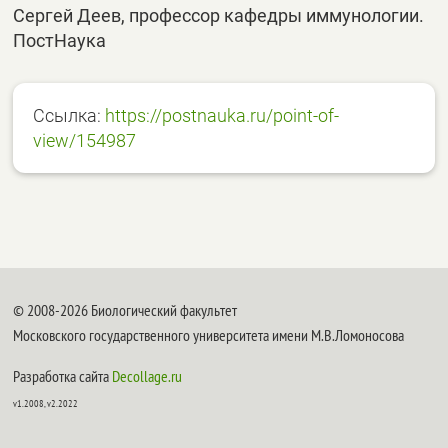
Сергей Деев, профессор кафедры иммунологии.
ПостНаука
Ссылка:
https://postnauka.ru/point-of-
view/154987
© 2008-2026 Биологический факультет
Московского государственного университета имени М.В.Ломоносова
Разработка сайта
Decollage.ru
v1.2008, v2.2022