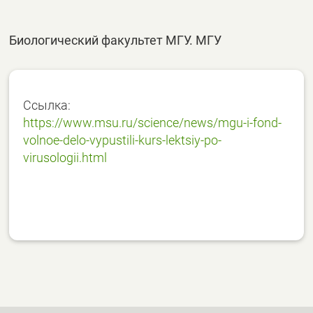
Биологический факультет МГУ. МГУ
Ссылка:
https://www.msu.ru/science/news/mgu-i-fond-
volnoe-delo-vypustili-kurs-lektsiy-po-
virusologii.html