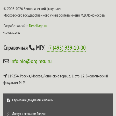
© 2008-2026 Биологический факультет
Московского государственного университета имени М.В.Ломоносова
Разработка сайта
Decollage.ru
v1.2008, v2.2022
Справочная
МГУ
:
+7 (495) 939-10-00
info.bio@org.msu.ru
119234, Россия, Москва, Ленинские горы, д. 1, стр. 12,
Биологический
факультет МГУ
Служебные документы и бланки
Доступ к сервисам Яндекс