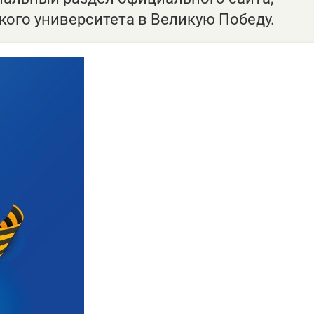
ого университета в Великую Победу.