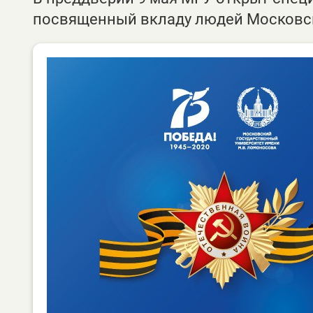
посвященный вкладу людей Московск