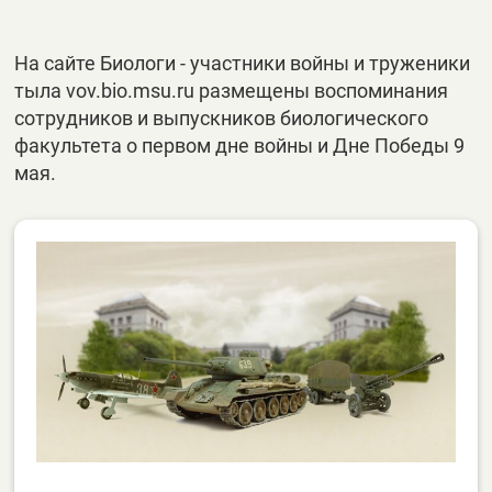
На сайте Биологи - участники войны и труженики
тыла vov.bio.msu.ru размещены воспоминания
сотрудников и выпускников биологического
факультета о первом дне войны и Дне Победы 9
мая.