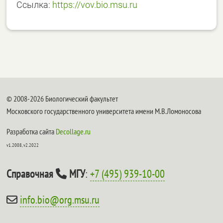
Ссылка:
https://vov.bio.msu.ru
© 2008-2026 Биологический факультет
Московского государственного университета имени М.В.Ломоносова
Разработка сайта
Decollage.ru
v1.2008, v2.2022
Справочная
МГУ
:
+7 (495) 939-10-00
info.bio@org.msu.ru