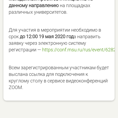
данному направлению
на площадках
различных университетов.
Для участия в мероприятии необходимо в
срок
до 12:00 19 мая 2020 год
а направить
заявку через электронную систему
регистрации —
https://conf.msu.ru/rus/event/6282/
Всем зарегистрированным участникам будет
выслана ссылка для подключения к
круглому столу в сервисе видеоконференций
ZOOM.