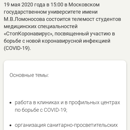
19 мая 2020 года в 15:00 в Московском
государственном университете имени
М.В.Ломоносова состоится телемост студентов
медицинских специальностей
«СтопКоронавирус», посвященный участию в
борьбе с новой коронавирусной инфекцией
(COVID-19).
Основные темы:
работа в клиниках и в профильных центрах
по борьбе с COVID-19;
организация санитарно-просветительских