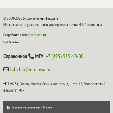
© 2008-2026 Биологический факультет
Московского государственного университета имени М.В.Ломоносова
Разработка сайта
Decollage.ru
v1.2008, v2.2022
Справочная
МГУ
:
+7 (495) 939-10-00
info.bio@org.msu.ru
119234, Россия, Москва, Ленинские горы, д. 1, стр. 12,
Биологический
факультет МГУ
Служебные документы и бланки