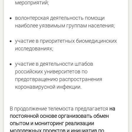
мероприятий;
волонтерская деятельность помощи
наиболее уязвимым группам населения;
участие в приоритетных биомедицинских
исследованиях;
участие в деятельности штабов
российских университетов по
предотвращению распространения
коронавирусной инфекции.
В продолжение телемоста предлагается
на
постоянной основе организовать обмен
опытом и мониторинг реализации
молодежных проектов и инициатив по