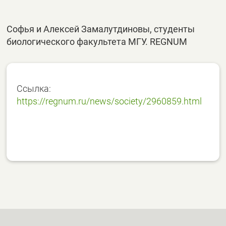
Софья и Алексей Замалутдиновы, студенты
биологического факультета МГУ. REGNUM
Ссылка:
https://regnum.ru/news/society/2960859.html