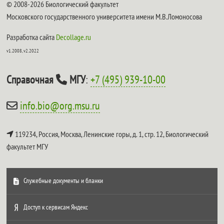
© 2008-2026 Биологический факультет
Московского государственного университета имени М.В.Ломоносова
Разработка сайта
Decollage.ru
v1.2008, v2.2022
Справочная
МГУ
:
+7 (495) 939-10-00
info.bio@org.msu.ru
119234, Россия, Москва, Ленинские горы, д. 1, стр. 12,
Биологический
факультет МГУ
Служебные документы и бланки
Доступ к сервисам Яндекс