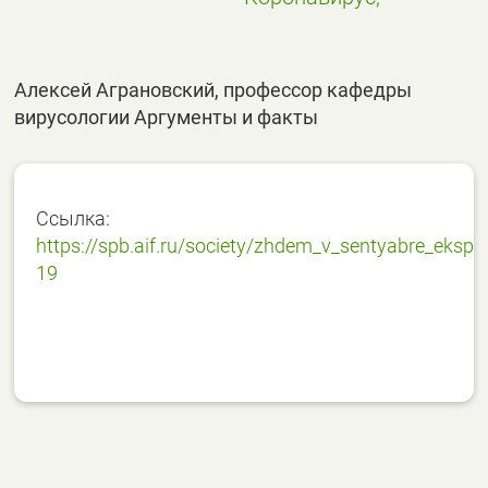
Алексей Аграновский, профессор кафедры
вирусологии Аргументы и факты
Ссылка:
https://spb.aif.ru/society/zhdem_v_sentyabre_eksper
19