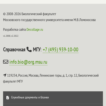
© 2008-2026 Биологический факультет
Московского государственного университета имени М.В.Ломоносова
Разработка сайта
Decollage.ru
v1.2008, v2.2022
Справочная
МГУ
:
+7 (495) 939-10-00
info.bio@org.msu.ru
119234, Россия, Москва, Ленинские горы, д. 1, стр. 12,
Биологический
факультет МГУ
Служебные документы и бланки