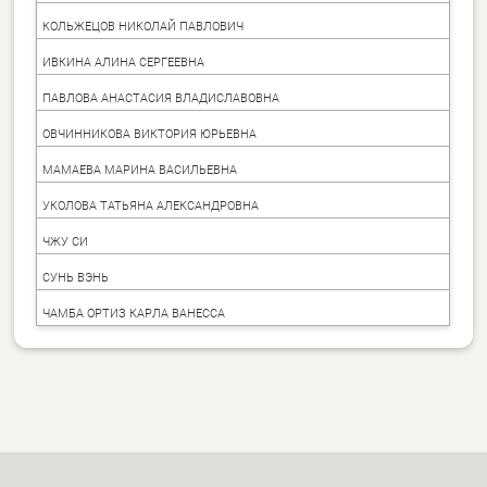
КОЛЬЖЕЦОВ НИКОЛАЙ ПАВЛОВИЧ
ИВКИНА АЛИНА СЕРГЕЕВНА
ПАВЛОВА АНАСТАСИЯ ВЛАДИСЛАВОВНА
ОВЧИННИКОВА ВИКТОРИЯ ЮРЬЕВНА
МАМАЕВА МАРИНА ВАСИЛЬЕВНА
УКОЛОВА ТАТЬЯНА АЛЕКСАНДРОВНА
ЧЖУ СИ
СУНЬ ВЭНЬ
ЧАМБА ОРТИЗ КАРЛА ВАНЕССА