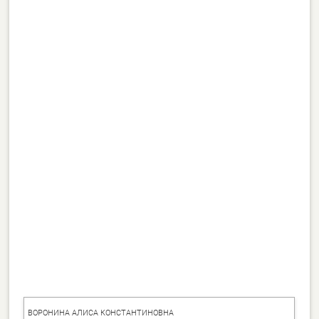
ВОРОНИНА АЛИСА КОНСТАНТИНОВНА