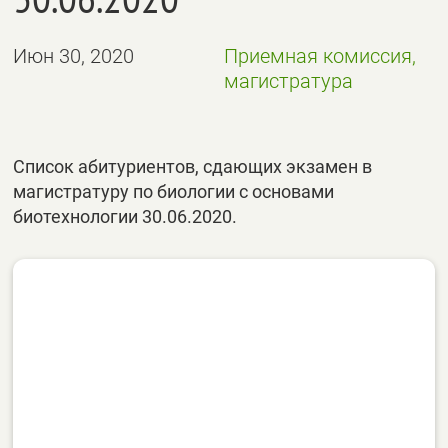
Июн 30, 2020
Приемная комиссия,
магистратура
Список абитуриентов, сдающих экзамен в
магистратуру по биологии с основами
биотехнологии 30.06.2020.