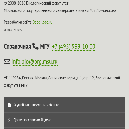
© 2008-2026 Биологический факультет
Московского государственного университета имени М.В.Ломоносова
Разработка сайта
Decollage.ru
v1.2008, v2.2022
Справочная
МГУ
:
+7 (495) 939-10-00
info.bio@org.msu.ru
119234, Россия, Москва, Ленинские горы, д. 1, стр. 12,
Биологический
факультет МГУ
Служебные документы и бланки
Доступ к сервисам Яндекс