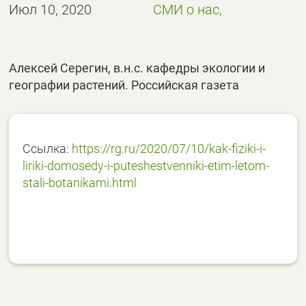
Июл 10, 2020
СМИ о нас,
Алексей Серегин, в.н.с. кафедры экологии и
географии растений. Российская газета
Ссылка:
https://rg.ru/2020/07/10/kak-fiziki-i-
liriki-domosedy-i-puteshestvenniki-etim-letom-
stali-botanikami.html