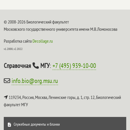
© 2008-2026 Биологический факультет
Московского государственного университета имени М.В.Ломоносова
Разработка сайта
Decollage.ru
v1.2008, v2.2022
Справочная
МГУ
:
+7 (495) 939-10-00
info.bio@org.msu.ru
119234, Россия, Москва, Ленинские горы, д. 1, стр. 12,
Биологический
факультет МГУ
Служебные документы и бланки