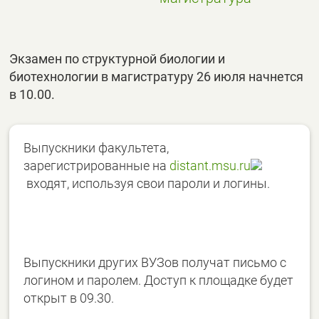
Экзамен по структурной биологии и
биотехнологии в магистратуру 26 июля начнется
в 10.00.
Выпускники факультета,
зарегистрированные на
distant.msu.ru
входят, используя свои пароли и логины.
Выпускники других ВУЗов получат письмо с
логином и паролем. Доступ к площадке будет
открыт в 09.30.