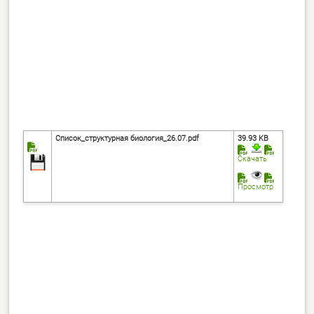
Список_структурная биология_26.07.pdf
39.93 KB
Скачать
Просмотр