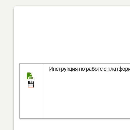
Инструкция по работе с платформ