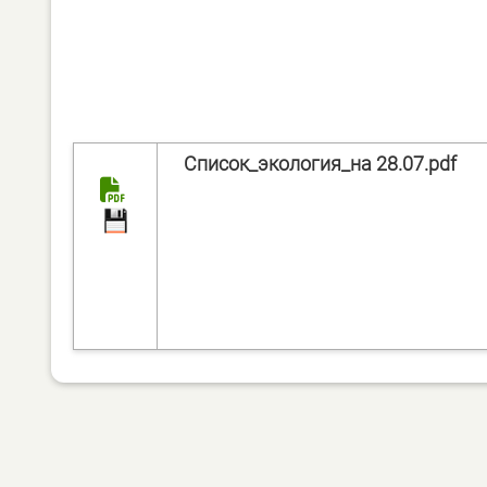
Список_экология_на 28.07.pdf