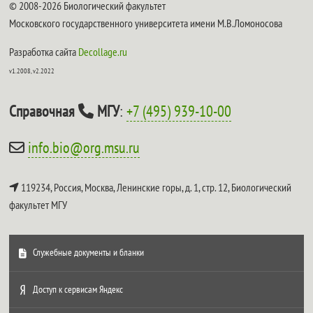
© 2008-2026 Биологический факультет
Московского государственного университета имени М.В.Ломоносова
Разработка сайта
Decollage.ru
v1.2008, v2.2022
Справочная
МГУ
:
+7 (495) 939-10-00
info.bio@org.msu.ru
119234, Россия, Москва, Ленинские горы, д. 1, стр. 12,
Биологический
факультет МГУ
Служебные документы и бланки
Доступ к сервисам Яндекс