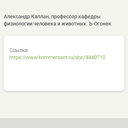
Александр Каплан, профессор кафедры
физиологии человека и животных. Ъ-Огонек
Ссылка:
https://www.kommersant.ru/doc/4449710