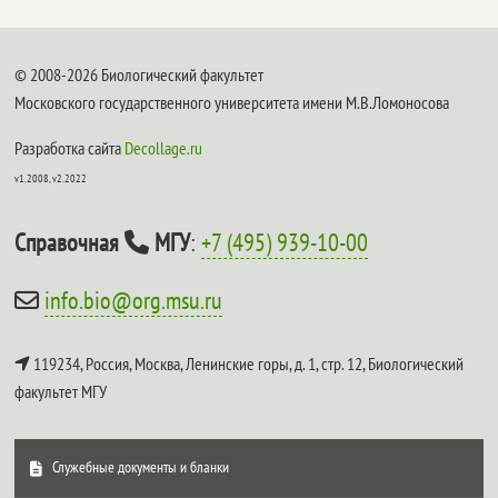
© 2008-2026 Биологический факультет
Московского государственного университета имени М.В.Ломоносова
Разработка сайта
Decollage.ru
v1.2008, v2.2022
Справочная
МГУ
:
+7 (495) 939-10-00
info.bio@org.msu.ru
119234, Россия, Москва, Ленинские горы, д. 1, стр. 12,
Биологический
факультет МГУ
Служебные документы и бланки