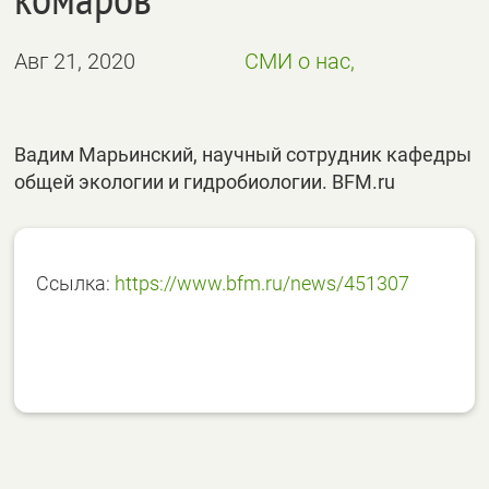
Авг 21, 2020
СМИ о нас,
Вадим Марьинский, научный сотрудник кафедры
общей экологии и гидробиологии. BFM.ru
Ссылка:
https://www.bfm.ru/news/451307