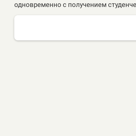
одновременно с получением студенче