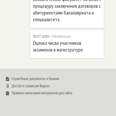
процедуру заключения договоров с
абитуриентами бакалавриата и
специалитета
30.07.2026
/
Объявления
Оценка числа участников
экзаменов в магистратуре
Служебные документы и бланки
Доступ к сервисам Яндекс
Правила написания материалов для сайта