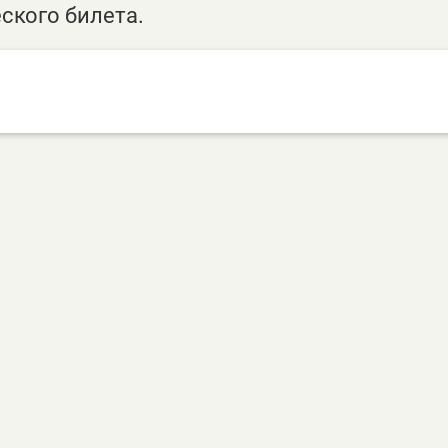
ского билета.