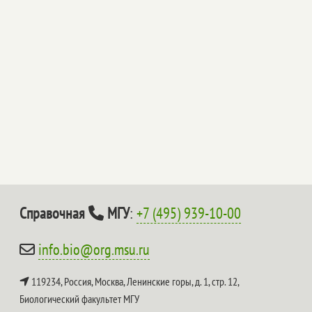
Справочная
МГУ
:
+7 (495) 939-10-00
info.bio@org.msu.ru
119234, Россия, Москва, Ленинские горы, д. 1, стр. 12,
Биологический факультет МГУ