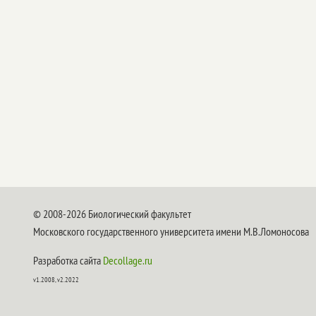
© 2008-2026 Биологический факультет
Московского государственного университета имени М.В.Ломоносова
Разработка сайта
Decollage.ru
v1.2008, v2.2022