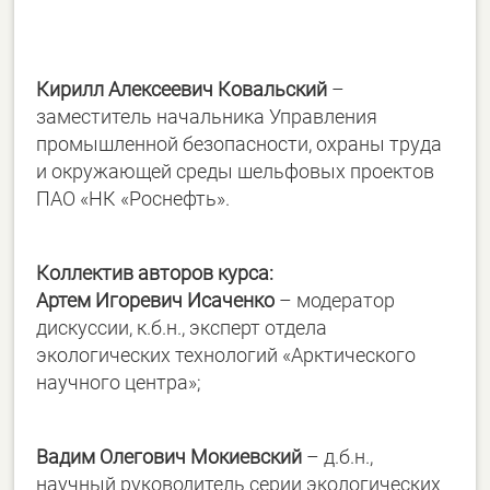
Кирилл Алексеевич Ковальский
–
заместитель начальника Управления
промышленной безопасности, охраны труда
и окружающей среды шельфовых проектов
ПАО «НК «Роснефть».
Коллектив авторов курса:
Артем Игоревич Исаченко
– модератор
дискуссии, к.б.н., эксперт отдела
экологических технологий «Арктического
научного центра»;
Вадим Олегович Мокиевский
– д.б.н.,
научный руководитель серии экологических