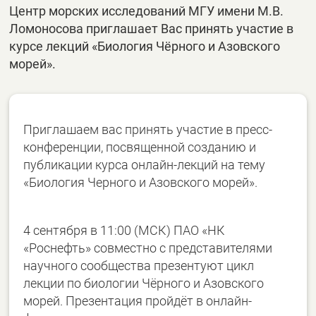
Центр морских исследований МГУ имени М.В.
Ломоносова приглашает Вас принять участие в
курсе лекций «Биология Чёрного и Азовского
морей».
Приглашаем вас принять участие в пресс-
конференции, посвященной созданию и
публикации курса онлайн-лекций на тему
«Биология Черного и Азовского морей».
4 сентября в 11:00 (МСК) ПАО «НК
«Роснефть» совместно с представителями
научного сообщества презентуют цикл
лекции по биологии Чёрного и Азовского
морей. Презентация пройдёт в онлайн-