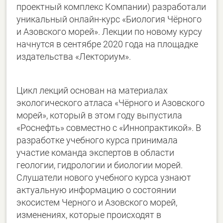
проектный комплекс Компании) разработали
уникальный онлайн-курс «Биология Чёрного
и Азовского морей». Лекции по новому курсу
начнутся в сентябре 2020 года на площадке
издательства «Лекториум».
Цикл лекций основан на материалах
экологического атласа «Чёрного и Азовского
морей», который в этом году выпустила
«Роснефть» совместно с «Иннопрактикой». В
разработке учебного курса принимала
участие команда экспертов в области
геологии, гидрологии и биологии морей.
Слушатели нового учебного курса узнают
актуальную информацию о состоянии
экосистем Черного и Азовского морей,
изменениях, которые происходят в