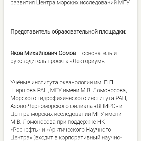
развития Центра морских исследований МГУ.
Представитель образовательной площадки:
Яков Михайлович Сомов
– основатель и
руководитель проекта «Лекториум».
Учёные института океанологии им. П.П.
Ширшова РАН, МГУ имени М.В. Ломоносова,
Морского гидрофизического института РАН,
Азово-Черноморского филиала «ВНИРО» и
Центра морских исследований МГУ имени
М.В. Ломоносова при поддержке НК
«Роснефть» и «Арктического Научного
Центра» (входит в корпоративный научно-