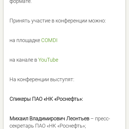
формате.
Принять участие в конференции можно:
на площадке
COMDI
на канале в
YouTube
На конференции выступят:
Спикеры ПАО «НК «Роснефть»:
Михаил Владимирович Леонтьев
– пресс-
секретарь ПАО «НК «Роснефть»;