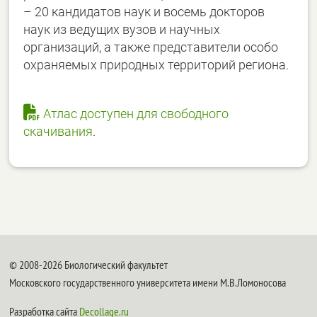
– 20 кандидатов наук и восемь докторов
наук из ведущих вузов и научных
организаций, а также представители особо
охраняемых природных территорий региона.
Атлас доступен для свободного
скачивания
.
© 2008-2026 Биологический факультет
Московского государственного университета имени М.В.Ломоносова
Разработка сайта
Decollage.ru