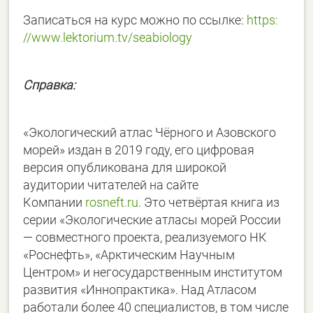
Записаться на курс можно по ссылке:
https:
//www.lektorium.tv/seabiology
Справка:
«Экологический атлас Чёрного и Азовского
морей» издан в 2019 году, его цифровая
версия опубликована для широкой
аудитории читателей на сайте
Компании
rosneft.ru
. Это чeтвёртая книга из
серии «Экологические атласы морей России
— совместного проекта, реализуемого НК
«Роснефть», «Арктическим Научным
Центром» и негосударственным институтом
развития «Иннопрактика». Над Атласом
работали более 40 специалистов, в том числе