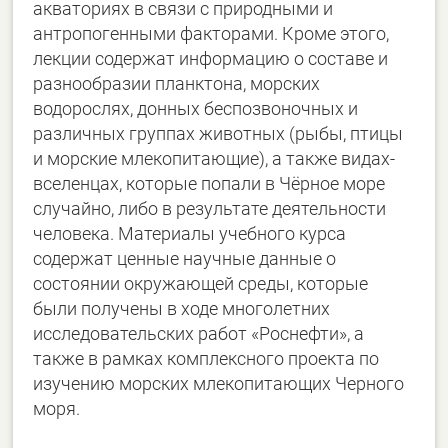
акваториях в связи с природными и
антропогенными факторами. Кроме этого,
лекции содержат информацию о составе и
разнообразии планктона, морских
водорослях, донных беспозвоночных и
различных группах животных (рыбы, птицы
и морские млекопитающие), а также видах-
вселенцах, которые попали в Чёрное море
случайно, либо в результате деятельности
человека. Материалы учебного курса
содержат ценные научные данные о
состоянии окружающей среды, которые
были получены в ходе многолетних
исследовательских работ «Роснефти», а
также в рамках комплексного проекта по
изучению морских млекопитающих Черного
моря.