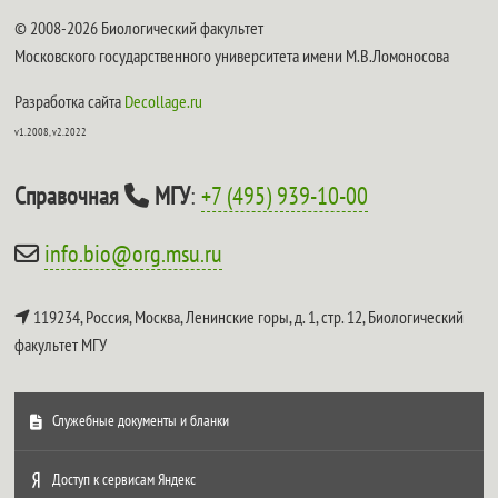
© 2008-2026 Биологический факультет
Московского государственного университета имени М.В.Ломоносова
Разработка сайта
Decollage.ru
v1.2008, v2.2022
Справочная
МГУ
:
+7 (495) 939-10-00
info.bio@org.msu.ru
119234, Россия, Москва, Ленинские горы, д. 1, стр. 12,
Биологический
факультет МГУ
Служебные документы и бланки
Доступ к сервисам Яндекс