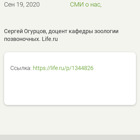
Сен 19, 2020
СМИ о нас,
Сергей Огурцов, доцент кафедры зоологии
позвоночных. Life.ru
Ссылка:
https://life.ru/p/1344826