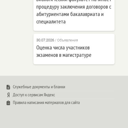
процедуру заключения договоров с
абитуриентами бакалавриата и
специалитета
30.07.2026
/
Объявления
Оценка числа участников
экзаменов в магистратуре
Служебные документы и бланки
Доступ к сервисам Яндекс
Правила написания материалов для сайта