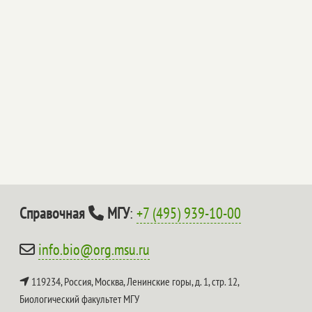
Справочная
МГУ
:
+7 (495) 939-10-00
info.bio@org.msu.ru
119234, Россия, Москва, Ленинские горы, д. 1, стр. 12,
Биологический факультет МГУ