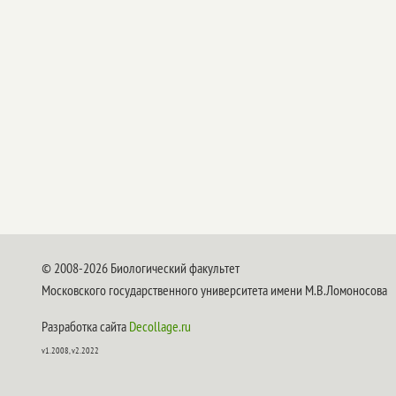
© 2008-2026 Биологический факультет
Московского государственного университета имени М.В.Ломоносова
Разработка сайта
Decollage.ru
v1.2008, v2.2022