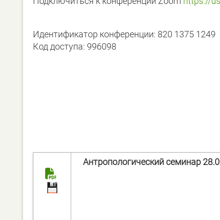
Подключиться к конференции Zoom
https://
Идентификатор конференции: 820 1375 1249
Код доступа: 996098
Антропологический семинар 28.09