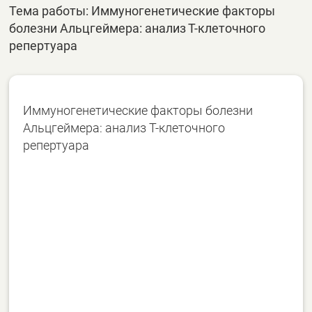
Тема работы: Иммуногенетические факторы
болезни Альцгеймера: анализ Т-клеточного
репертуара
Иммуногенетические факторы болезни
Альцгеймера: анализ Т-клеточного
репертуара