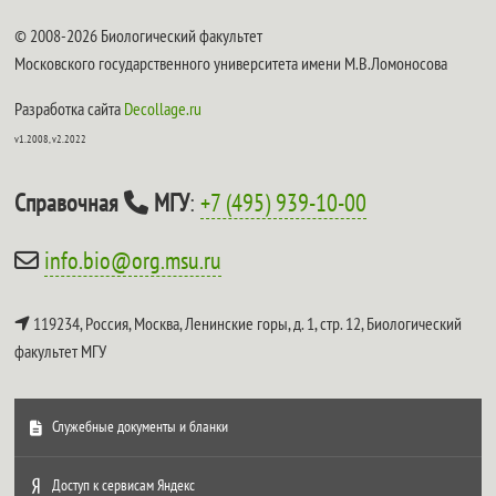
© 2008-2026 Биологический факультет
Московского государственного университета имени М.В.Ломоносова
Разработка сайта
Decollage.ru
v1.2008, v2.2022
Справочная
МГУ
:
+7 (495) 939-10-00
info.bio@org.msu.ru
119234, Россия, Москва, Ленинские горы, д. 1, стр. 12,
Биологический
факультет МГУ
Служебные документы и бланки
Доступ к сервисам Яндекс